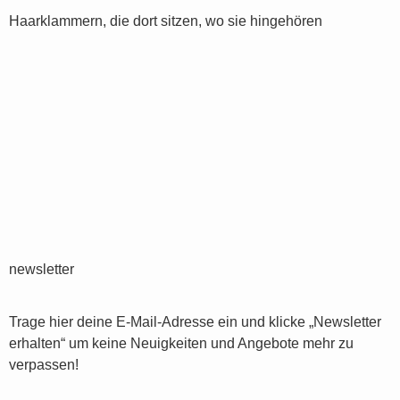
Haarklammern, die dort sitzen, wo sie hingehören
newsletter
Trage hier deine E-Mail-Adresse ein und klicke „Newsletter
erhalten“ um keine Neuigkeiten und Angebote mehr zu
verpassen!