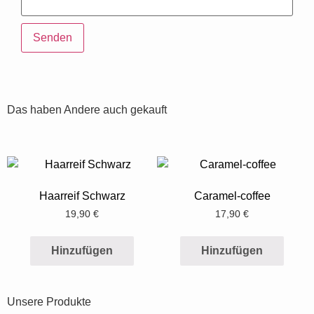
Das haben Andere auch gekauft
Haarreif Schwarz
Caramel-coffee
19,90
€
17,90
€
Hinzufügen
Hinzufügen
Unsere Produkte