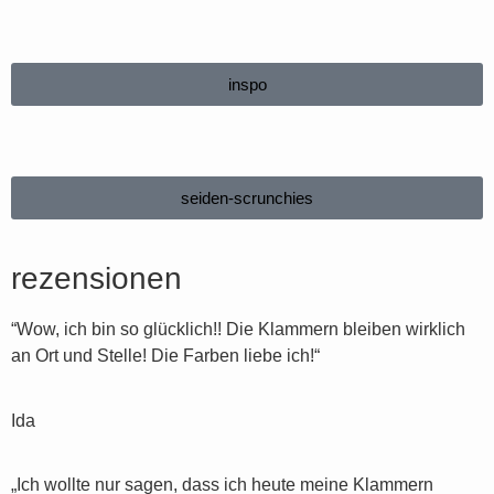
inspo
seiden-scrunchies
rezensionen
“Wow, ich bin so glücklich!! Die Klammern bleiben wirklich
an Ort und Stelle! Die Farben liebe ich!“
Ida
„Ich wollte nur sagen, dass ich heute meine Klammern