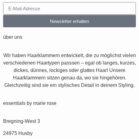
Newsletter erhalten
über uns
Wir haben Haarklammern entwickelt, die zu möglichst vielen
verschiedenen Haartypen passsen – egal ob langes, kurzes,
dickes, dünnes, lockiges oder glattes Haar! Unsere
Haarklammern sitzen genau da, wo sie hingehören.
Gleichzeitig sind sie ein stylisches Detail in deinem Styling.
essentials by marie rose
Bregning-West 3
24975 Husby