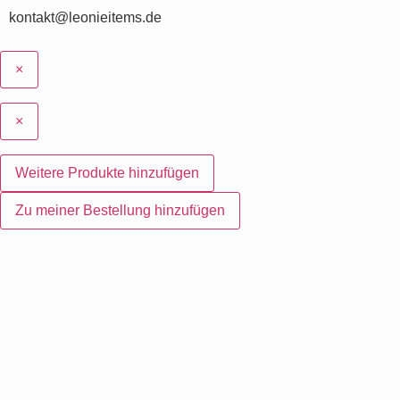
kontakt@leonieitems.de
×
×
Weitere Produkte hinzufügen
Zu meiner Bestellung hinzufügen