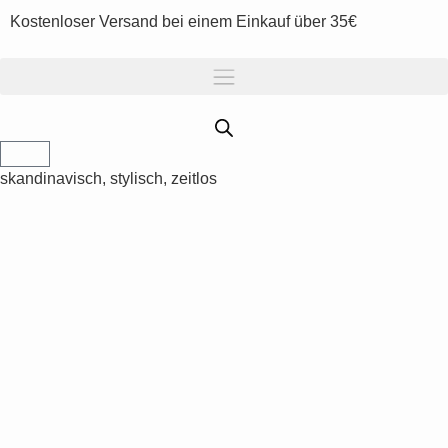
Kostenloser Versand bei einem Einkauf über 35€
skandinavisch, stylisch, zeitlos