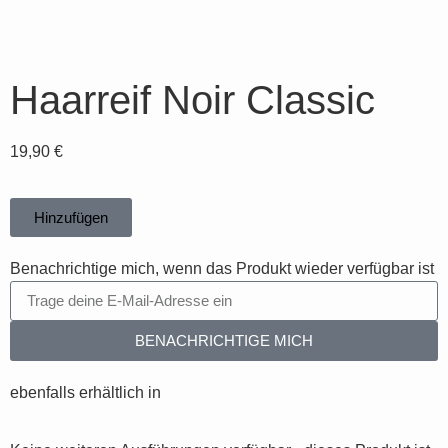
Haarreif Noir Classic
19,90
€
Hinzufügen
Benachrichtige mich, wenn das Produkt wieder verfügbar ist
BENACHRICHTIGE MICH
ebenfalls erhältlich in