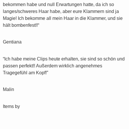
bekommen habe und null Erwartungen hatte, da ich so
langes/schweres Haar habe, aber eure Klammern sind ja
Magie! Ich bekomme all mein Haar in die Klammer, und sie
hält bombenfest!!“
Gentiana
“Ich habe meine Clips heute erhalten, sie sind so schön und
passen perfekt!! Außerdem wirklich angenehmes
Tragegefühl am Kopf!”
Malin
Items by