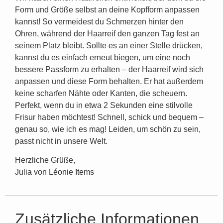
Form und Größe selbst an deine Kopfform anpassen
kannst! So vermeidest du Schmerzen hinter den
Ohren, während der Haarreif den ganzen Tag fest an
seinem Platz bleibt. Sollte es an einer Stelle drücken,
kannst du es einfach erneut biegen, um eine noch
bessere Passform zu erhalten – der Haarreif wird sich
anpassen und diese Form behalten. Er hat außerdem
keine scharfen Nähte oder Kanten, die scheuern.
Perfekt, wenn du in etwa 2 Sekunden eine stilvolle
Frisur haben möchtest! Schnell, schick und bequem –
genau so, wie ich es mag! Leiden, um schön zu sein,
passt nicht in unsere Welt.
Herzliche Grüße,
Julia von Léonie Items
Zusätzliche Informationen