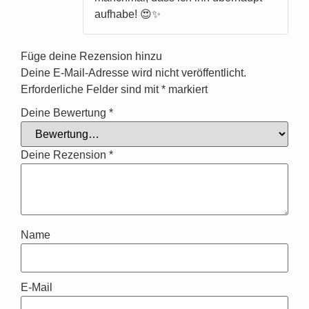
aufhabe! 😍✨
Füge deine Rezension hinzu
Deine E-Mail-Adresse wird nicht veröffentlicht.
Erforderliche Felder sind mit
*
markiert
Deine Bewertung
*
Deine Rezension
*
Name
E-Mail