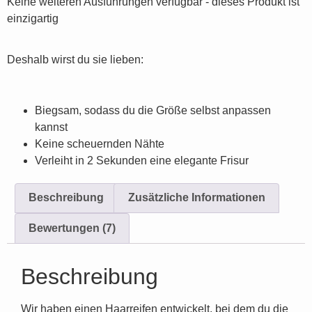
Keine weiteren Ausführungen verfügbar - dieses Produkt ist
einzigartig
Deshalb wirst du sie lieben:
Biegsam, sodass du die Größe selbst anpassen
kannst
Keine scheuernden Nähte
Verleiht in 2 Sekunden eine elegante Frisur
Beschreibung
Zusätzliche Informationen
Bewertungen (7)
Beschreibung
Wir haben einen Haarreifen entwickelt, bei dem du die