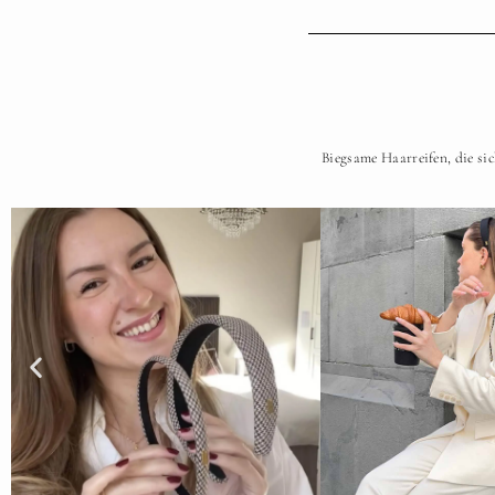
Biegsame Haarreifen, die s