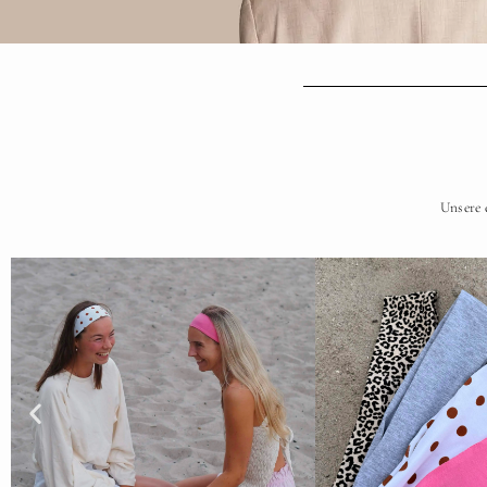
Unsere 