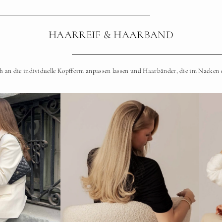
HAARREIF & HAARBAND
ich an die individuelle Kopfform anpassen lassen und Haarbänder, die im Nacken